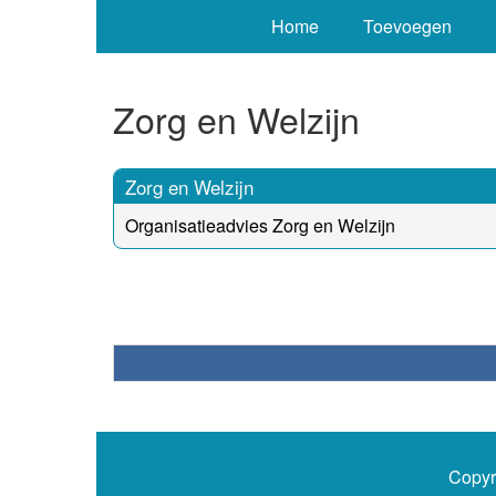
Home
Toevoegen
Zorg en Welzijn
Zorg en Welzijn
Organisatieadvies Zorg en Welzijn
Copyr