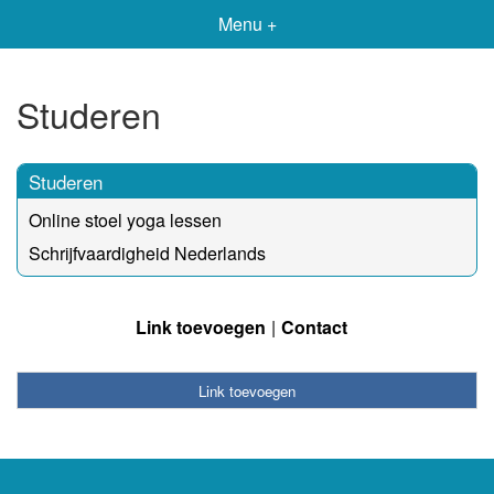
Menu +
Studeren
Studeren
Online stoel yoga lessen
Schrijfvaardigheid Nederlands
Link toevoegen
Contact
Link toevoegen